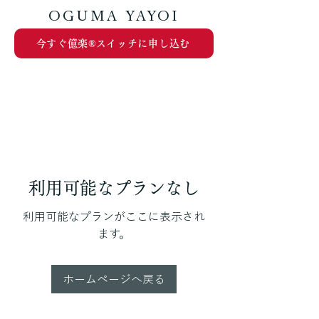
OGUMA YAYOI
今すぐ億楽®︎スイッチに申し込む
利用可能なプランなし
利用可能なプランがここに表示され
ます。
ホームページへ戻る