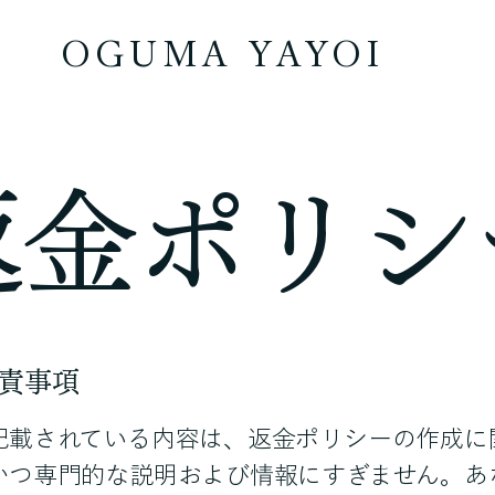
OGUMA YAYOI
返金ポリシ
責事項
記載されている内容は、返金ポリシーの作成に
かつ専門的な説明および情報にすぎません。あ