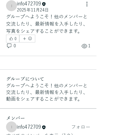
info472709
info472709
2025年11月24日
グループへようこそ！他のメンバーと
交流したり、最新情報を入手したり、
写真をシェアすることができます。
0
0
1
グループについて
グループへようこそ！他のメンバーと
交流したり、最新情報を入手したり、
動画をシェアすることができます。
メンバー
info472709
フォロー
info472709